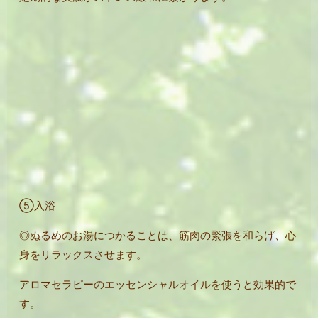
⑤入浴
◎ぬるめのお湯につかることは、筋肉の緊張を和らげ、心
身をリラックスさせます。
アロマセラピーのエッセンシャルオイルを使うと効果的で
す。