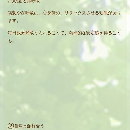
①瞑想と深呼吸
瞑想や深呼吸は、心を静め、リラックスさせる効果があり
ます。
毎日数分間取り入れることで、精神的な安定感を得ること
も。
②自然と触れ合う