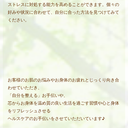
ストレスに対処する能力を高めることができます。個々の
好みや状況に合わせて、自分に合った方法を見つけてみて
ください。
お客様のお肌のお悩みやお身体のお疲れとじっくり向き合
わせていただき、
「自分を整える」お手伝いや、
芯からお身体を温め質の良い生活を過ごす習慣や心と身体
をリフレッシュさせる
ヘルスケアのお手伝いをさせていただいています♪