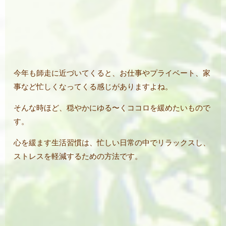
今年も師走に近づいてくると、お仕事やプライベート、家
事など忙しくなってくる感じがありますよね。
そんな時ほど、穏やかにゆる〜くココロを緩めたいもので
す。
心を緩ます生活習慣は、忙しい日常の中でリラックスし、
ストレスを軽減するための方法です。