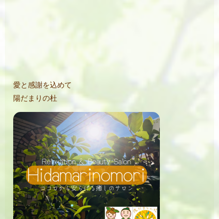
愛と感謝を込めて
陽だまりの杜