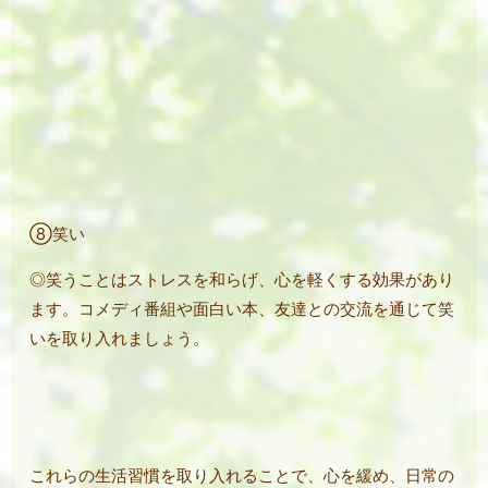
⑧笑い
◎笑うことはストレスを和らげ、心を軽くする効果があり
ます。コメディ番組や面白い本、友達との交流を通じて笑
いを取り入れましょう。
これらの生活習慣を取り入れることで、心を緩め、日常の