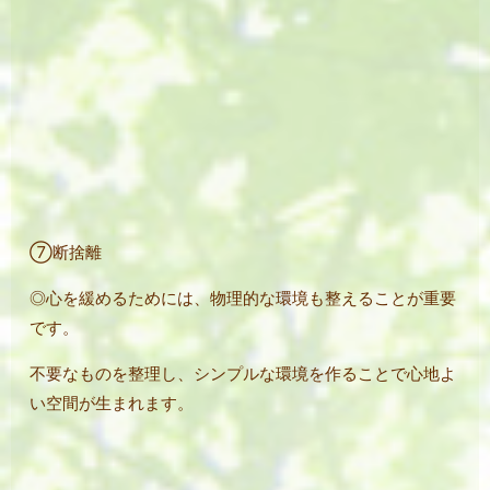
⑦断捨離
◎心を緩めるためには、物理的な環境も整えることが重要
です。
不要なものを整理し、シンプルな環境を作ることで心地よ
い空間が生まれます。