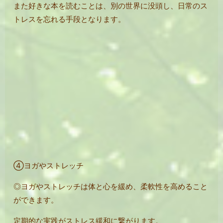
また好きな本を読むことは、別の世界に没頭し、日常のス
トレスを忘れる手段となります。
④ヨガやストレッチ
◎ヨガやストレッチは体と心を緩め、柔軟性を高めること
ができます。
定期的な実践がストレス緩和に繋がります。