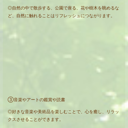
◎自然の中で散歩する、公園で座る、花や樹木を眺めるな
ど、自然に触れることはリフレッシュにつながります。
③音楽やアートの鑑賞や読書
◎好きな音楽や美術品を楽しむことで、心を癒し、リラッ
クスさせることができます。