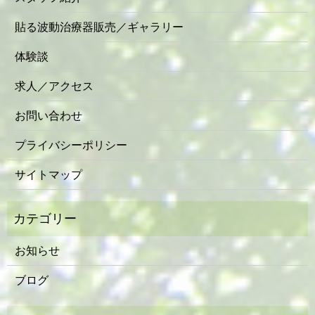
貼る波動治療器販売／ギャラリー
体験談
求人／アクセス
お問い合わせ
プライバシーポリシー
サイトマップ
お知らせ
ブログ