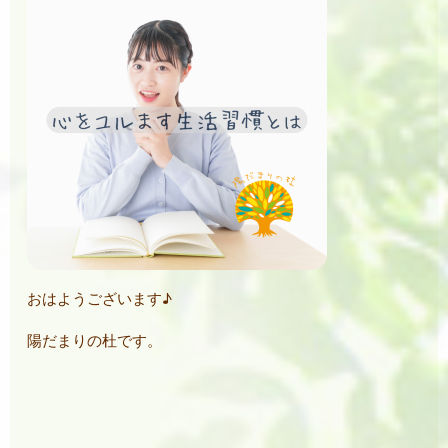
おはようございます♪
陽だまりの杜です。